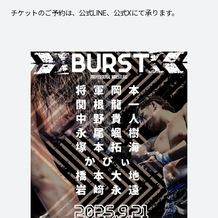
チケットのご予約は、公式LINE、公式Xにて承ります。