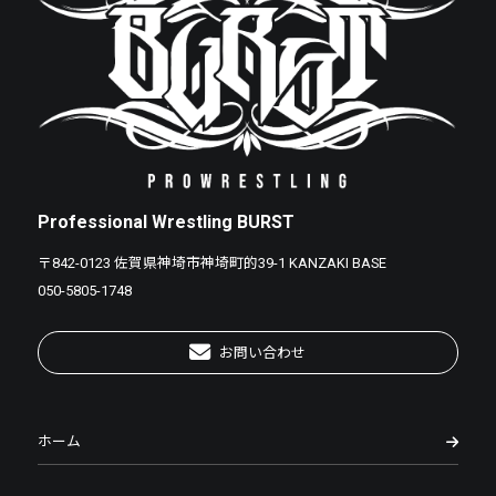
Professional Wrestling BURST
〒842-0123 佐賀県神埼市神埼町的39-1 KANZAKI BASE
050-5805-1748
お問い合わせ
ホーム