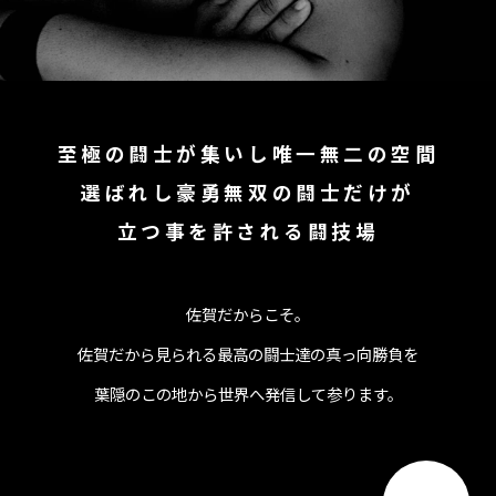
至極の闘士が集いし唯一無二の空間
選ばれし豪勇無双の闘士だけが
立つ事を許される闘技場
佐賀だからこそ。
佐賀だから見られる最高の闘士達の真っ向勝負を
葉隠のこの地から世界へ発信して参ります。