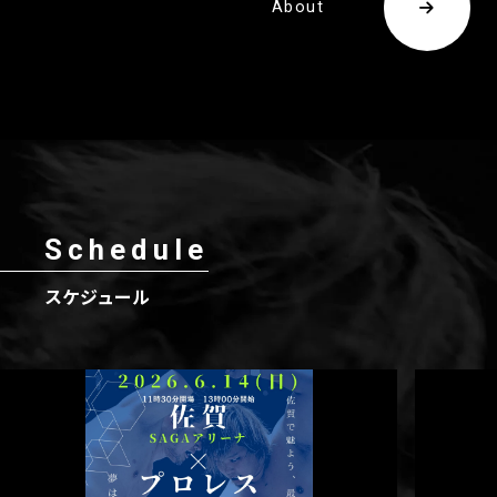
About
Schedule
スケジュール