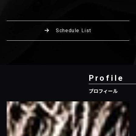
Schedule List
Profile
プロフィール