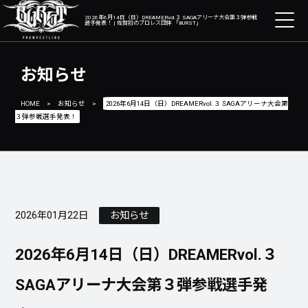
2026年6月14日（日）DREAMERvol.３ SAGAアリーナ大会第３弾参戦
選手発表！ | 佐賀初のプロレス団体 「BURST」
お知らせ
HOME
>
お知らせ
>
2026年6月14日（日）DREAMERvol.３ SAGAアリーナ大会第
３弾参戦選手発表！
2026年01月22日
お知らせ
2026年6月14日（日）DREAMERvol.３
SAGAアリーナ大会第３弾参戦選手発