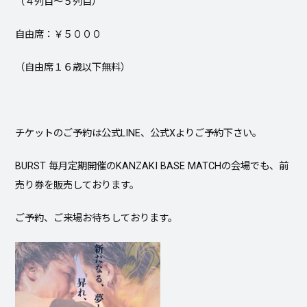
（４列目〜５列目）
自由席：￥５０００
（自由席１６歳以下無料）
チケットのご予約は公式LINE、公式Xよりご予約下さい。
BURST 毎月定期開催のKANZAKI BASE MATCHの会場でも、前
売り券を販売しております。
ご予約、ご来場お待ちしております。