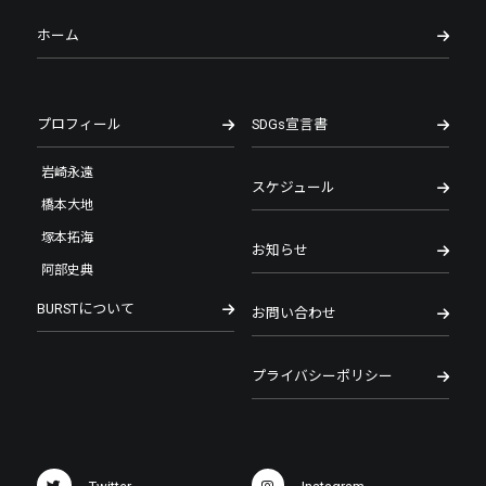
ホーム
プロフィール
SDGs宣言書
岩崎永遠
スケジュール
橋本大地
塚本拓海
お知らせ
阿部史典
BURSTについて
お問い合わせ
プライバシーポリシー