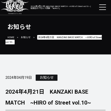
2024年4月21日 KANZAKI BASE MATCH ~HIRO of Street vol.10~ |
佐賀初のプロレス団体 「BURST」
お知らせ
HOME
>
お知らせ
>
2024年4月21日 KANZAKI BASE MATCH ~HIRO of Street
vol.10~
2024年04月19日
お知らせ
2024年4月21日 KANZAKI BASE
MATCH ~HIRO of Street vol.10~