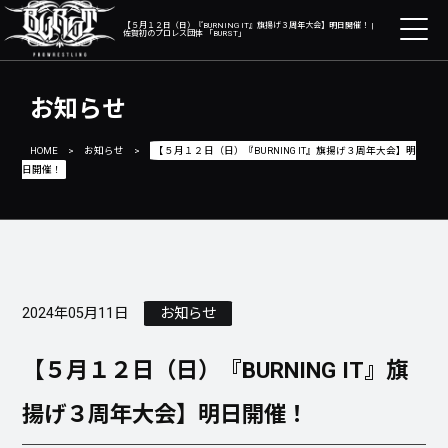
【５月１２日（日）『BURNING IT』旗揚げ３周年大会】明日開催！ |
佐賀初のプロレス団体 「BURST」
お知らせ
HOME
>
お知らせ
>
【５月１２日（日）『BURNING IT』旗揚げ３周年大会】明
日開催！
2024年05月11日
お知らせ
【５月１２日（日）『BURNING IT』旗
揚げ３周年大会】明日開催！