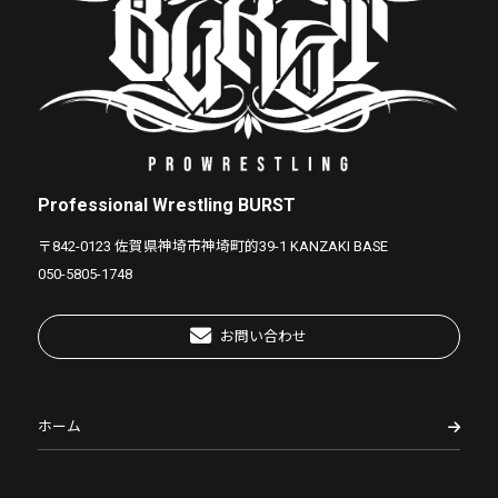
Professional Wrestling BURST
〒842-0123 佐賀県神埼市神埼町的39-1 KANZAKI BASE
050-5805-1748
お問い合わせ
ホーム