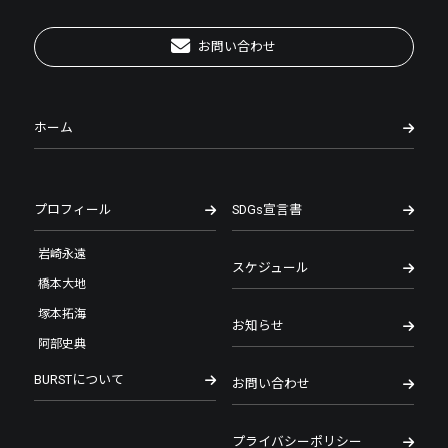
お問い合わせ
ホーム
プロフィール
SDGs宣言書
岩崎永遠
スケジュール
橋本大地
塚本拓海
お知らせ
阿部史典
BURSTについて
お問い合わせ
プライバシーポリシー