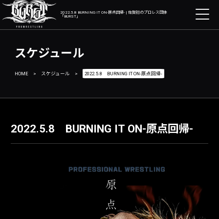
2022.5.8 BURNING IT ON-原点回帰- | 佐賀初のプロレス団体
「BURST」
スケジュール
HOME
>
スケジュール
>
2022.5.8 BURNING IT ON-原点回帰-
2022.5.8 BURNING IT ON-原点回帰-