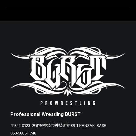
Professional Wrestling BURST
〒842-0123 佐賀県神埼市神埼町的39-1 KANZAKI BASE
050-5805-1748