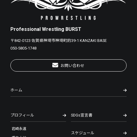
Professional Wrestling BURST
〒842-0123 佐賀県神埼市神埼町的39-1 KANZAKI BASE
050-5805-1748
お問い合わせ
ホーム
プロフィール
SDGs宣言書
岩崎永遠
スケジュール