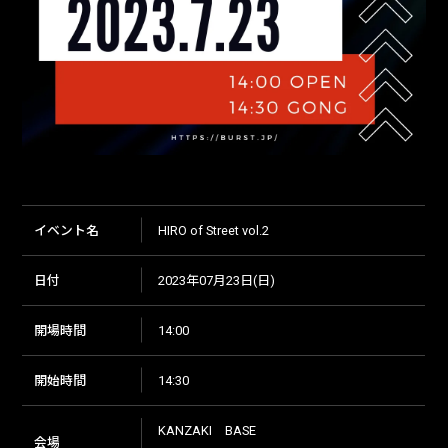
イベント名
HIRO of Street vol.2
日付
2023年07月23日(日)
開場時間
14:00
開始時間
14:30
KANZAKI BASE
会場