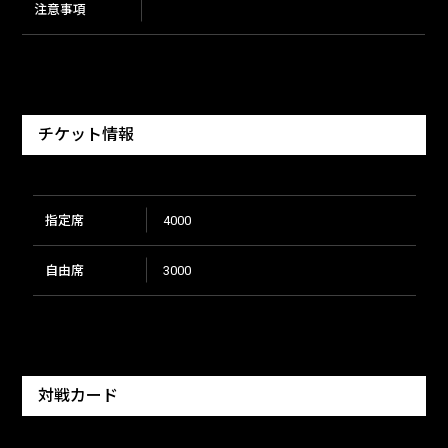
注意事項
チケット情報
指定席
4000
自由席
3000
対戦カード