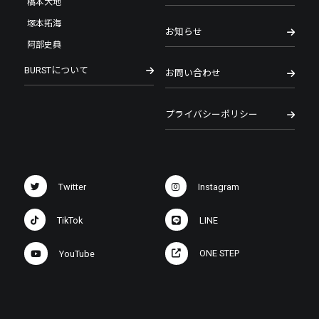
橋本大地
塚本拓海
お知らせ
阿部史典
BURSTについて
お問い合わせ
プライバシーポリシー
Twitter
Instagram
TikTok
LINE
ONE STEP
YouTube